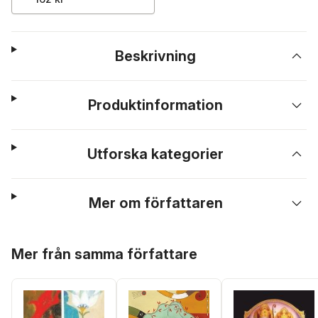
Beskrivning
Produktinformation
Utforska kategorier
Mer om författaren
Hoppa över listan
Mer från samma författare