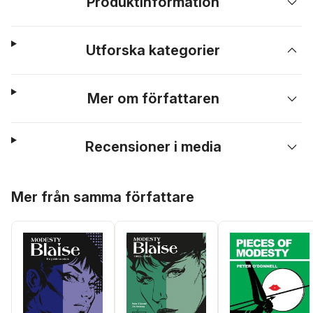
Produktinformation
Utforska kategorier
Mer om författaren
Recensioner i media
Hoppa över listan
Mer från samma författare