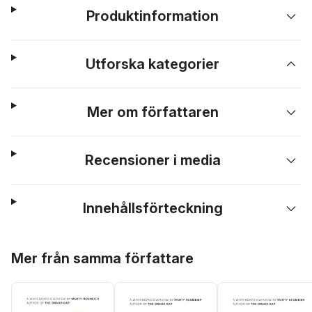
Produktinformation
Utforska kategorier
Mer om författaren
Recensioner i media
Innehållsförteckning
Hoppa över listan
Mer från samma författare