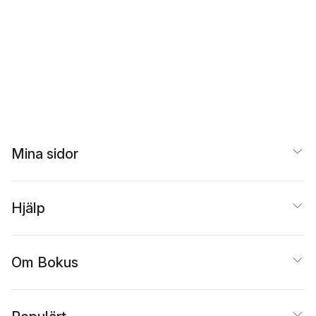
Mina sidor
Hjälp
Om Bokus