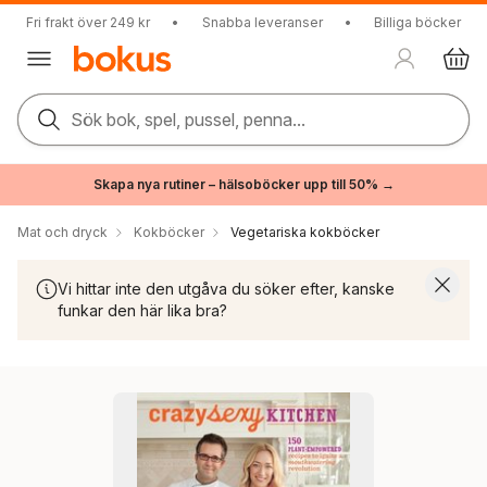
Fri frakt över 249 kr
•
Snabba leveranser
•
Billiga böcker
Sök bok, spel, pussel, penna...
Skapa nya rutiner – hälsoböcker upp till 50% →
Mat och dryck
Kokböcker
Vegetariska kokböcker
Vi hittar inte den utgåva du söker efter, kanske
funkar den här lika bra?