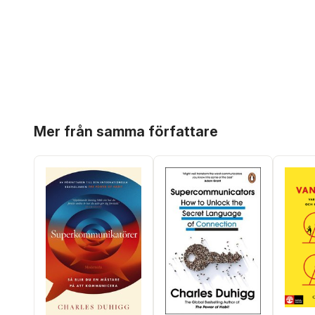
Hoppa över listan
Mer från samma författare