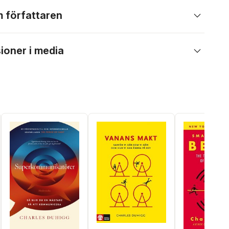
 författaren
ioner i media