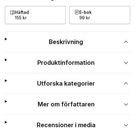
Häftad
E-bok
155 kr
99 kr
Beskrivning
Produktinformation
Utforska kategorier
Mer om författaren
Recensioner i media