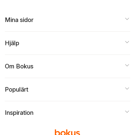
Mina sidor
Hjälp
Om Bokus
Populärt
Inspiration