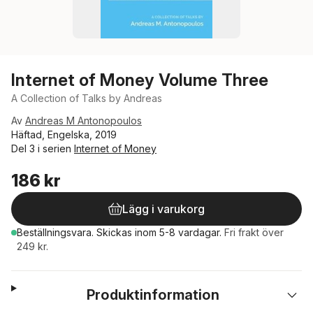
Internet of Money Volume Three
A Collection of Talks by Andreas
Av
Andreas M Antonopoulos
Häftad, Engelska, 2019
Del 3 i serien
Internet of Money
186 kr
Lägg i varukorg
Beställningsvara.
Skickas
inom 5-8 vardagar
.
Fri frakt över
249 kr.
Produktinformation