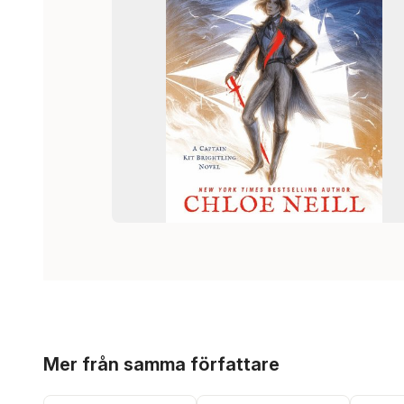
Hoppa över listan
Mer från samma författare