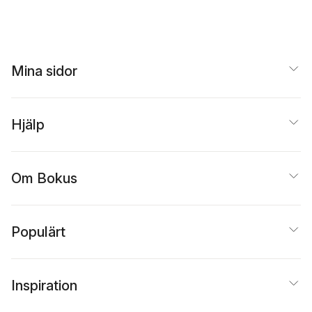
Mina sidor
Hjälp
Om Bokus
Populärt
Inspiration