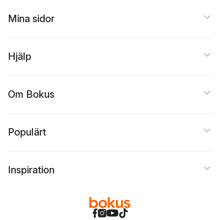
Mina sidor
Hjälp
Om Bokus
Populärt
Inspiration