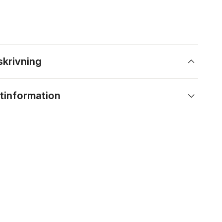
skrivning
tinformation