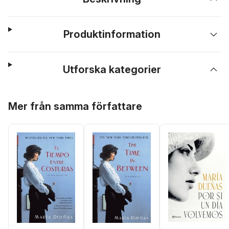
Produktinformation
Utforska kategorier
Hoppa över listan
Mer från samma författare