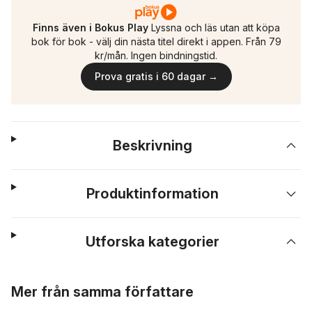
Finns även i Bokus Play
Lyssna och läs utan att köpa
bok för bok - välj din nästa titel direkt i appen. Från 79
kr/mån. Ingen bindningstid.
Prova gratis i 60 dagar →
Beskrivning
Produktinformation
Utforska kategorier
Hoppa över listan
Mer från samma författare