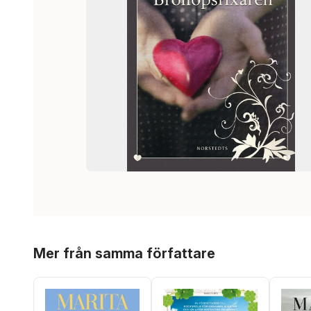
Hoppa över listan
Mer från samma författare