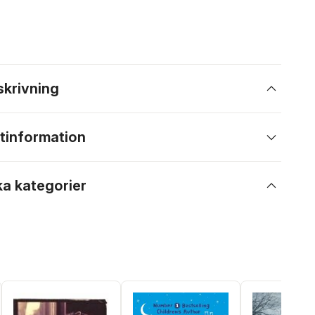
skrivning
tinformation
ka kategorier