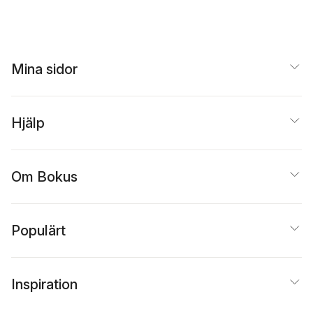
Mina sidor
Hjälp
Om Bokus
Populärt
Inspiration