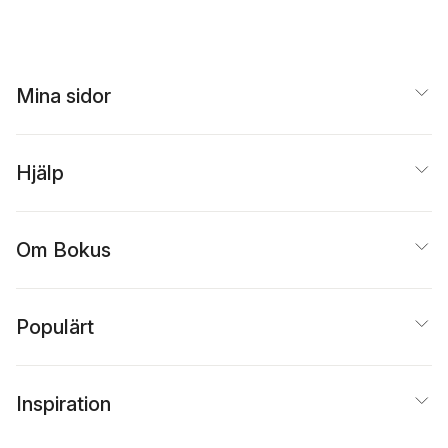
Mina sidor
Hjälp
Om Bokus
Populärt
Inspiration