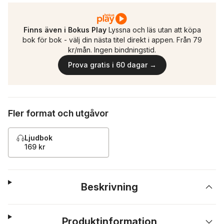
Finns även i Bokus Play
Lyssna och läs utan att köpa
bok för bok - välj din nästa titel direkt i appen. Från 79
kr/mån. Ingen bindningstid.
Prova gratis i 60 dagar →
Fler format och utgåvor
Ljudbok
169 kr
Beskrivning
Produktinformation