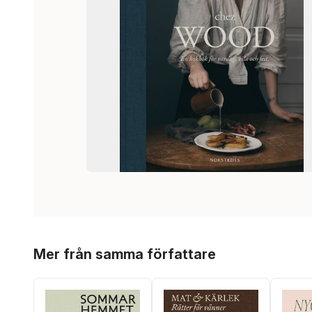
Hoppa över listan
Mer från samma författare