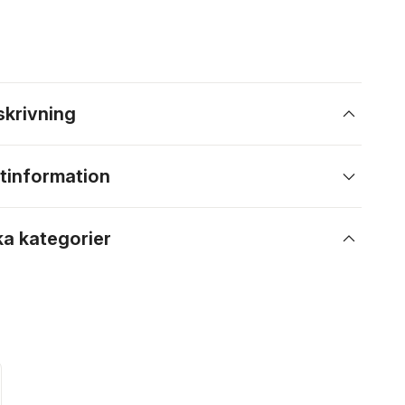
skrivning
tinformation
ka kategorier