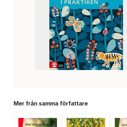
Hoppa över listan
Mer från samma författare