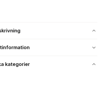
skrivning
tinformation
ka kategorier