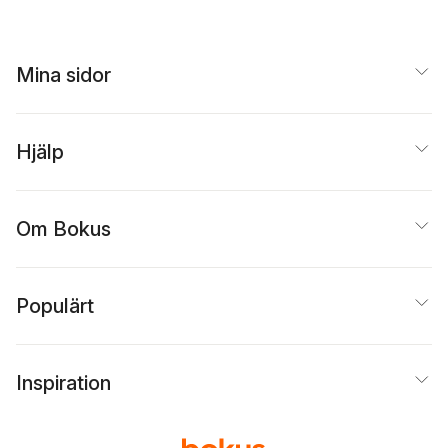
Mina sidor
Hjälp
Om Bokus
Populärt
Inspiration