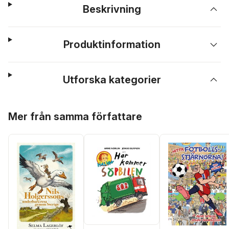
Beskrivning
Produktinformation
Utforska kategorier
Hoppa över listan
Mer från samma författare