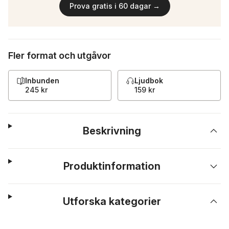
Prova gratis i 60 dagar →
Fler format och utgåvor
Inbunden
Ljudbok
245 kr
159 kr
Beskrivning
Produktinformation
Utforska kategorier