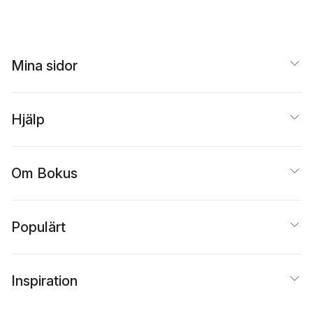
Mina sidor
Hjälp
Om Bokus
Populärt
Inspiration