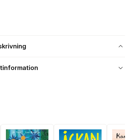
skrivning
tinformation