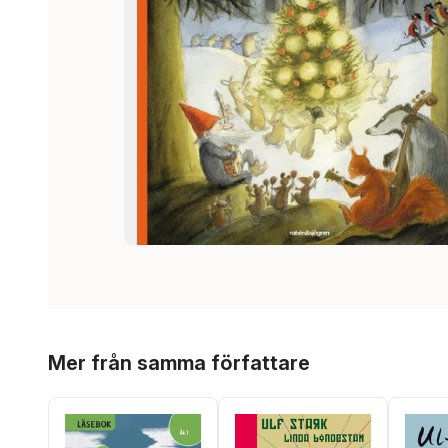
Hoppa över listan
Mer från samma författare