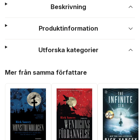
Beskrivning
Produktinformation
Utforska kategorier
Hoppa över listan
Mer från samma författare