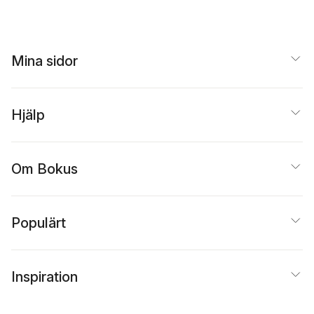
Mina sidor
Hjälp
Om Bokus
Populärt
Inspiration