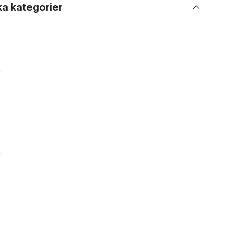
ka kategorier