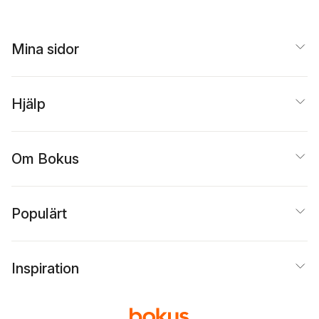
Mina sidor
Hjälp
Om Bokus
Populärt
Inspiration