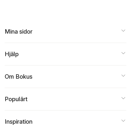
Mina sidor
Hjälp
Om Bokus
Populärt
Inspiration