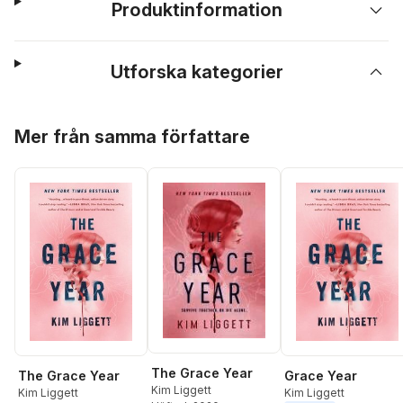
Produktinformation
Utforska kategorier
Hoppa över listan
Mer från samma författare
The Grace Year
The Grace Year
Grace Year
Kim Liggett
Kim Liggett
Kim Liggett