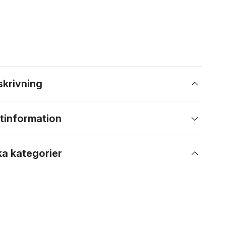
skrivning
tinformation
ka kategorier