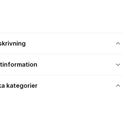
skrivning
tinformation
ka kategorier