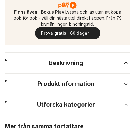
Finns även i Bokus Play
Lyssna och läs utan att köpa
bok för bok - välj din nästa titel direkt i appen. Från 79
kr/mån. Ingen bindningstid.
Prova gratis i 60 dagar →
Beskrivning
Produktinformation
Utforska kategorier
Hoppa över listan
Mer från samma författare