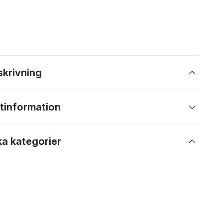
skrivning
tinformation
ka kategorier