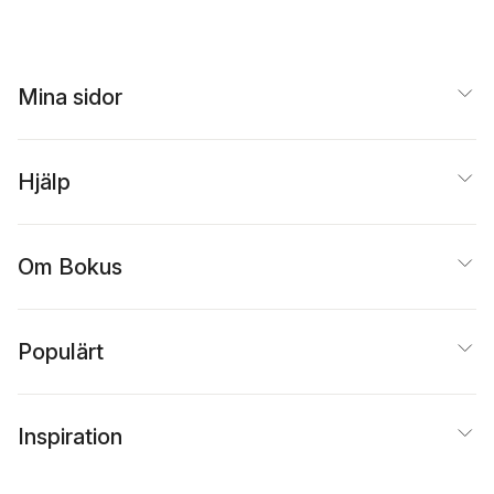
Mina sidor
Hjälp
Om Bokus
Populärt
Inspiration