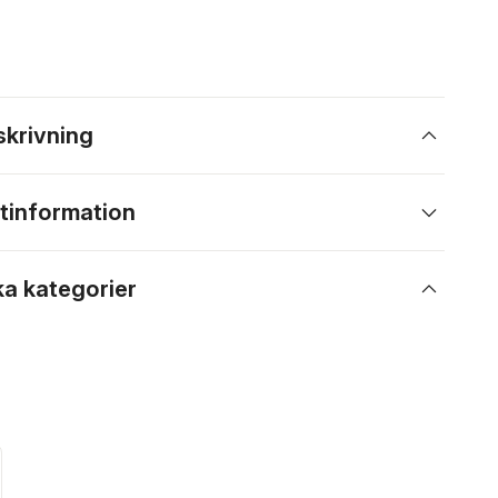
skrivning
tinformation
ka kategorier