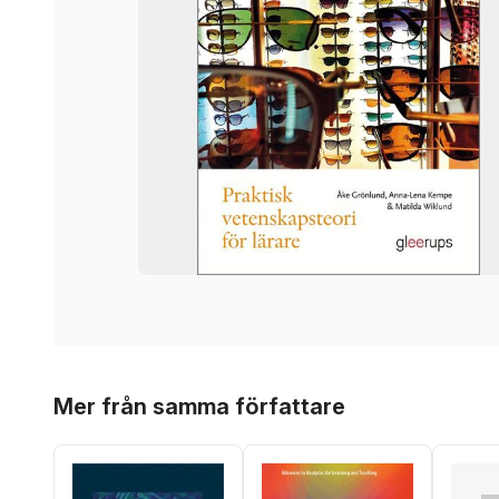
Hoppa över listan
Mer från samma författare