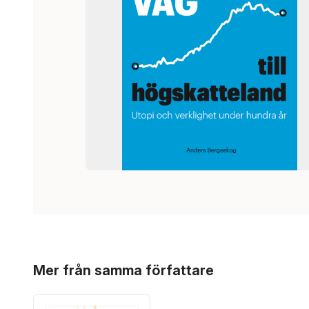
Hoppa över listan
Mer från samma författare