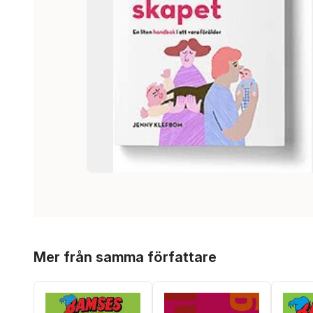
Hoppa över listan
Mer från samma författare