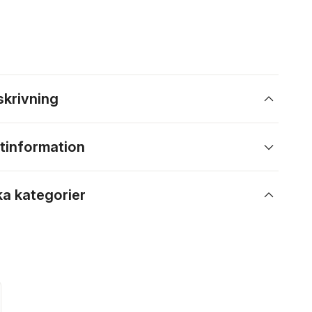
skrivning
tinformation
ka kategorier