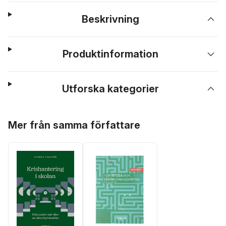
Beskrivning
Produktinformation
Utforska kategorier
Hoppa över listan
Mer från samma författare