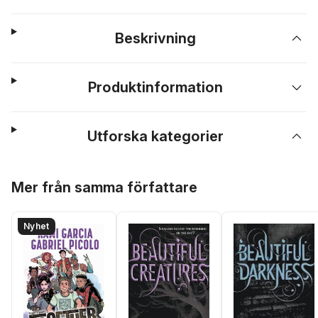
Beskrivning
Produktinformation
Utforska kategorier
Hoppa över listan
Mer från samma författare
Nyhet