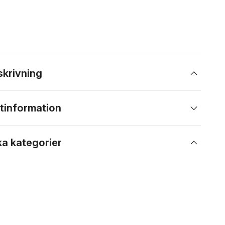
skrivning
tinformation
ka kategorier