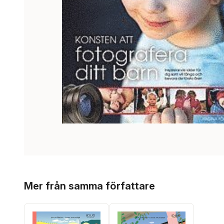
Hoppa över listan
Mer från samma författare