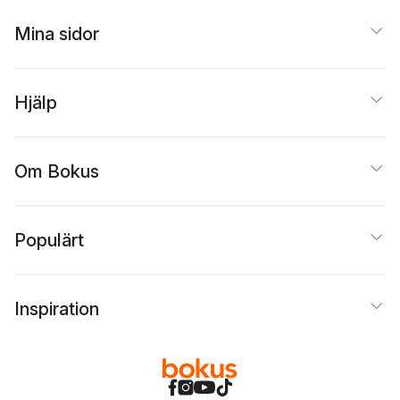
Mina sidor
Hjälp
Om Bokus
Populärt
Inspiration