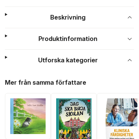
Beskrivning
Produktinformation
Utforska kategorier
Hoppa över listan
Mer från samma författare