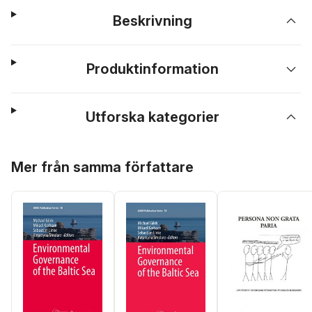
Beskrivning
Produktinformation
Utforska kategorier
Hoppa över listan
Mer från samma författare