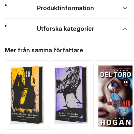
Produktinformation
Utforska kategorier
Hoppa över listan
Mer från samma författare