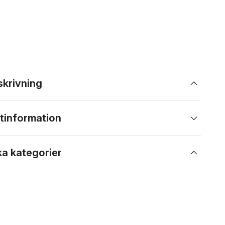
skrivning
tinformation
ka kategorier