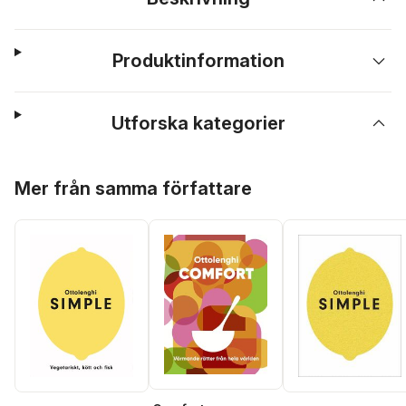
Produktinformation
Utforska kategorier
Hoppa över listan
Mer från samma författare