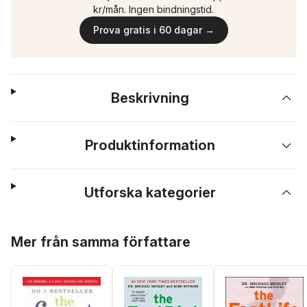
kr/mån. Ingen bindningstid.
Prova gratis i 60 dagar →
Beskrivning
Produktinformation
Utforska kategorier
Hoppa över listan
Mer från samma författare