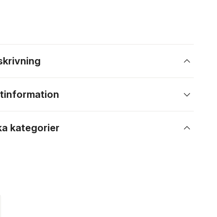
skrivning
tinformation
ka kategorier