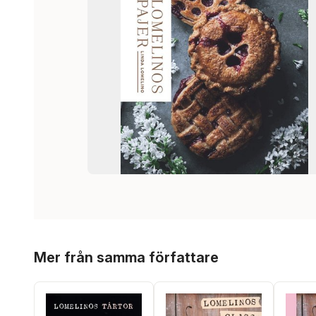
Hoppa över listan
Mer från samma författare