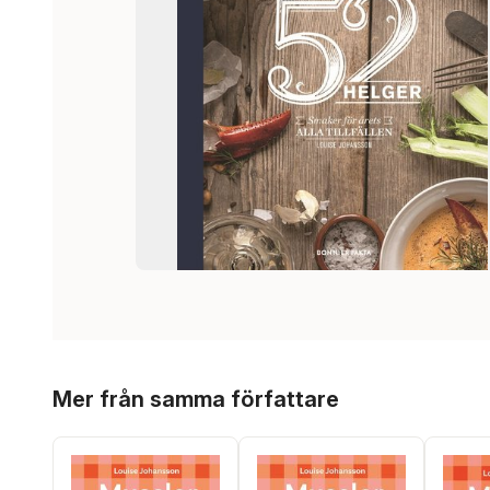
Hoppa över listan
Mer från samma författare