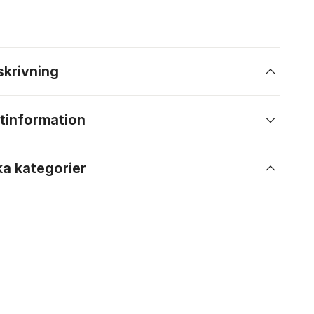
skrivning
tinformation
ka kategorier