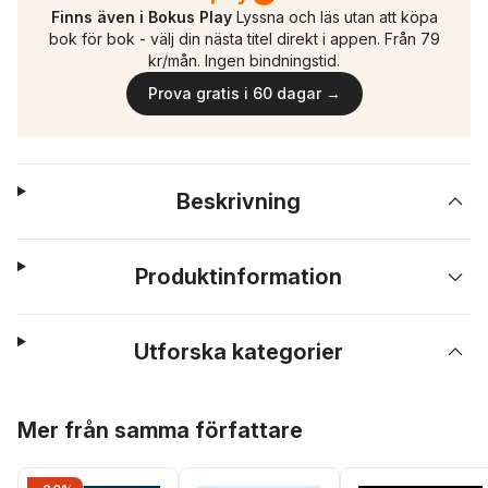
Finns även i Bokus Play
Lyssna och läs utan att köpa
bok för bok - välj din nästa titel direkt i appen. Från 79
kr/mån. Ingen bindningstid.
Prova gratis i 60 dagar →
Beskrivning
Produktinformation
Utforska kategorier
Hoppa över listan
Mer från samma författare